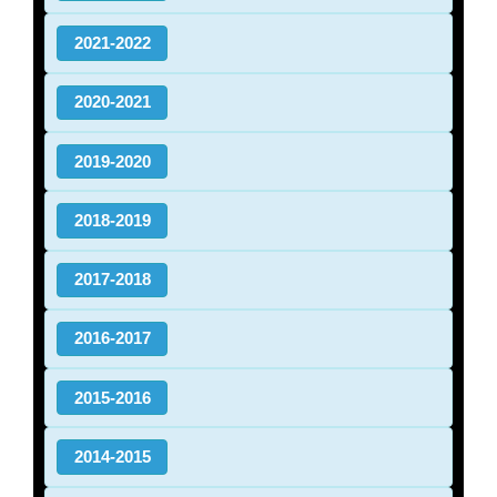
2021-2022
2020-2021
2019-2020
2018-2019
2017-2018
2016-2017
2015-2016
2014-2015