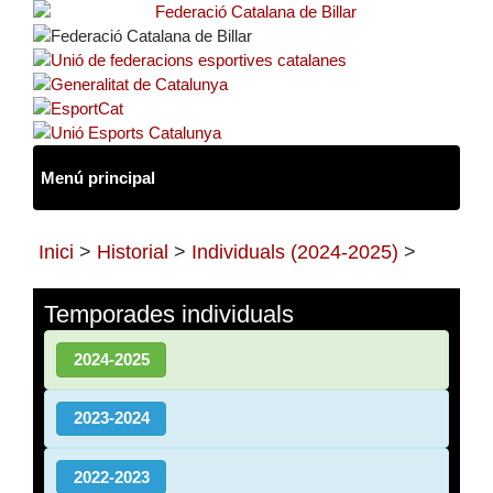
Inici
>
Historial
>
Individuals (2024-2025)
>
Temporades individuals
2024-2025
2023-2024
2022-2023