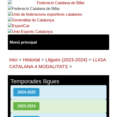
Inici
>
Historial
>
Lligues (2023-2024)
>
LLIGA
CATALANA 4 MODALITATS
>
Temporades lligues
2024-2025
2023-2024