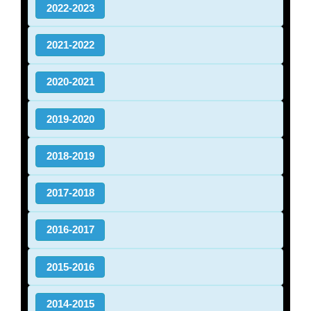
2022-2023
2021-2022
2020-2021
2019-2020
2018-2019
2017-2018
2016-2017
2015-2016
2014-2015