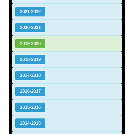
2021-2022
2020-2021
2019-2020
2018-2019
2017-2018
2016-2017
2015-2016
2014-2015