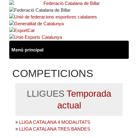
COMPETICIONS
LLIGUES
Temporada
actual
LLIGA CATALANA 4 MODALITATS
LLIGA CATALANA TRES BANDES