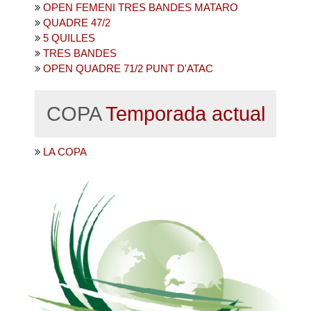
OPEN FEMENI TRES BANDES MATARO
QUADRE 47/2
5 QUILLES
TRES BANDES
OPEN QUADRE 71/2 PUNT D'ATAC
COPA
Temporada actual
LA COPA