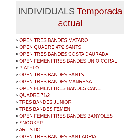
INDIVIDUALS
Temporada
actual
OPEN TRES BANDES MATARO
OPEN QUADRE 47/2 SANTS
OPEN TRES BANDES COSTA DAURADA
OPEN FEMENI TRES BANDES UNIO CORAL
BIATHLO
OPEN TRES BANDES SANTS
OPEN TRES BANDES MANRESA
OPEN FEMENI TRES BANDES CANET
QUADRE 71/2
TRES BANDES JUNIOR
TRES BANDES FEMENI
OPEN FEMENI TRES BANDES BANYOLES
SNOOKER
ARTISTIC
OPEN TRES BANDES SANT ADRIÀ