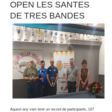
OPEN LES SANTES
DE TRES BANDES
Aquest any vam tenir un record de participants, 107