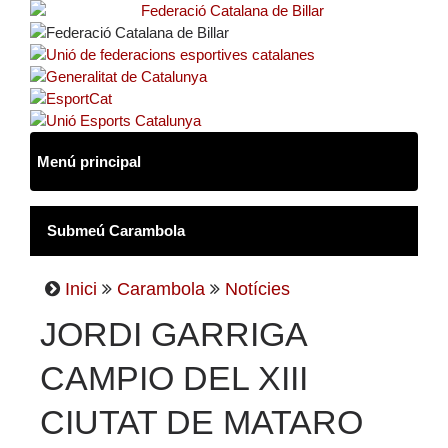
Inici
Carambola
Notícies
JORDI GARRIGA
CAMPIO DEL XIII
CIUTAT DE MATARO