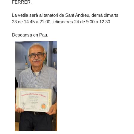
FERRER.
La vetlla serà al tanatori de Sant Andreu, demà dimarts
23 de 14.45 a 21.00, i dimecres 24 de 9.00 a 12.30
Descansa en Pau.