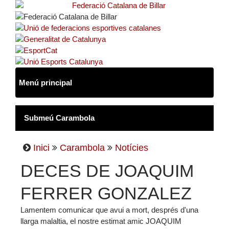
Inici
Carambola
Notícies
DECES DE JOAQUIM
FERRER GONZALEZ
Lamentem comunicar que avui a mort, després d'una
llarga malaltia, el nostre estimat amic JOAQUIM