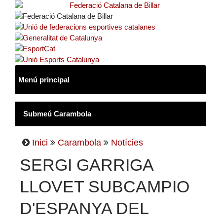
Inici
Carambola
Notícies
SERGI GARRIGA
LLOVET SUBCAMPIO
D'ESPANYA DEL