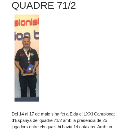
QUADRE 71/2
Del 14 al 17 de maig s'ha fet a Elda el LXXI Campionat
d'Espanya del quadre 71/2 amb la presència de 25
jugadors entre els quals hi havia 14 catalans. Amb un