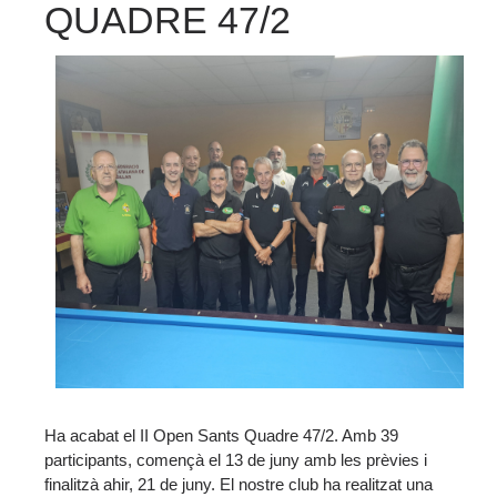
QUADRE 47/2
Ha acabat el II Open Sants Quadre 47/2. Amb 39
participants, començà el 13 de juny amb les prèvies i
finalitzà ahir, 21 de juny. El nostre club ha realitzat una