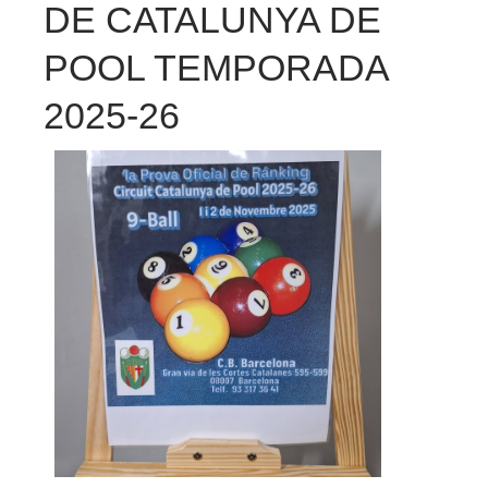
DE CATALUNYA DE
POOL TEMPORADA
2025-26