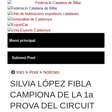
Inici
Pool
Notícies
SILVIA LÓPEZ FIBLA
CAMPIONA DE LA 1a
PROVA DEL CIRCUIT