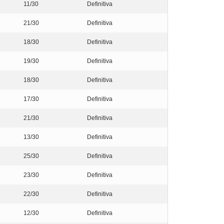
11/30
Definitiva
21/30
Definitiva
18/30
Definitiva
19/30
Definitiva
18/30
Definitiva
17/30
Definitiva
21/30
Definitiva
13/30
Definitiva
25/30
Definitiva
23/30
Definitiva
22/30
Definitiva
12/30
Definitiva