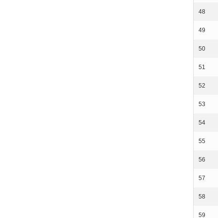
48
49
50
51
52
53
54
55
56
57
58
59