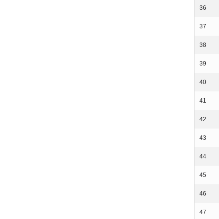
36
37
38
39
40
41
42
43
44
45
46
47