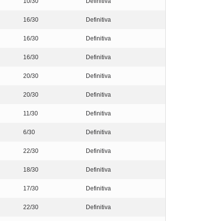
10/30
Definitiva
16/30
Definitiva
16/30
Definitiva
16/30
Definitiva
20/30
Definitiva
20/30
Definitiva
11/30
Definitiva
6/30
Definitiva
22/30
Definitiva
18/30
Definitiva
17/30
Definitiva
22/30
Definitiva