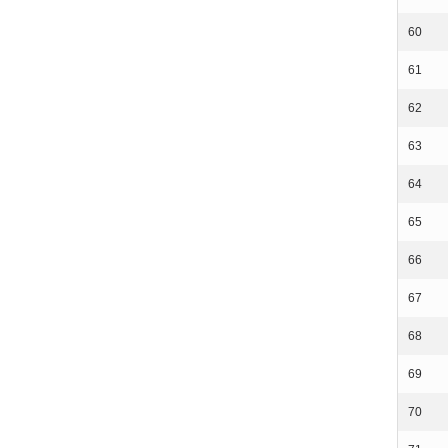
60
61
62
63
64
65
66
67
68
69
70