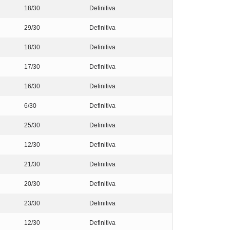
18/30
Definitiva
29/30
Definitiva
18/30
Definitiva
17/30
Definitiva
16/30
Definitiva
6/30
Definitiva
25/30
Definitiva
12/30
Definitiva
21/30
Definitiva
20/30
Definitiva
23/30
Definitiva
12/30
Definitiva