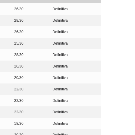
26/30
Definitiva
28/30
Definitiva
26/30
Definitiva
25/30
Definitiva
28/30
Definitiva
26/30
Definitiva
20/30
Definitiva
22/30
Definitiva
22/30
Definitiva
22/30
Definitiva
18/30
Definitiva
20/30
Definitiva