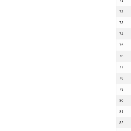
71
72
73
74
75
76
77
78
79
80
81
82