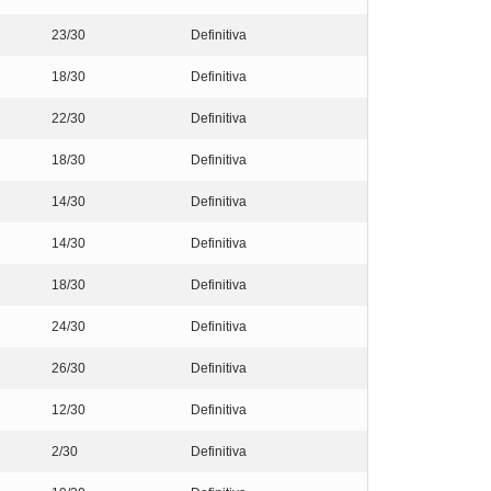
23/30
Definitiva
18/30
Definitiva
22/30
Definitiva
18/30
Definitiva
14/30
Definitiva
14/30
Definitiva
18/30
Definitiva
24/30
Definitiva
26/30
Definitiva
12/30
Definitiva
2/30
Definitiva