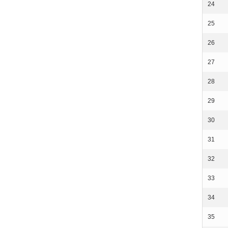
24
25
26
27
28
29
30
31
32
33
34
35