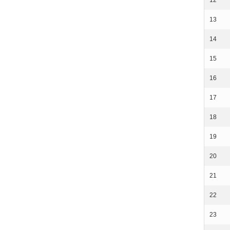
13
14
15
16
17
18
19
20
21
22
23