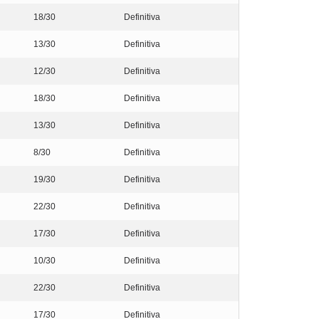
18/30
Definitiva
13/30
Definitiva
12/30
Definitiva
18/30
Definitiva
13/30
Definitiva
8/30
Definitiva
19/30
Definitiva
22/30
Definitiva
17/30
Definitiva
10/30
Definitiva
22/30
Definitiva
17/30
Definitiva