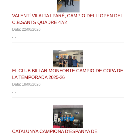
VALENTÍ VILALTA I PARÉ, CAMPIO DEL II OPEN DEL
C.B.SANTS QUADRE 47/2
Data: 22/06/2026
...
EL CLUB BILLAR MONFORTE CAMPIO DE COPA DE
LA TEMPORADA 2025-26
Data: 18/06/2026
...
CATALUNYA CAMPIONA D'ESPANYA DE