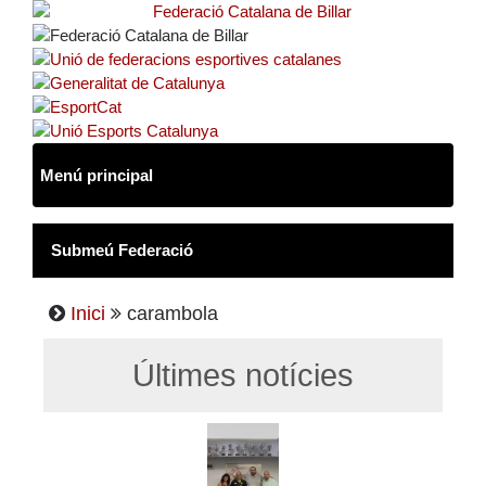
Inici
carambola
Últimes notícies