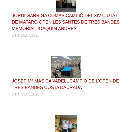
JORDI GARRIGA COMAS CAMPIÓ DEL XIV CIUTAT
DE MATARO OPEN LES SANTES DE TRES BANDES
MEMORIAL JOAQUIM ANDRES
Data: 28/07/2026
...
JOSEP Mª MAS CANADELL CAMPIO DE L'OPEN DE
TRES BANDES COSTA DAURADA
Data: 29/06/2026
...