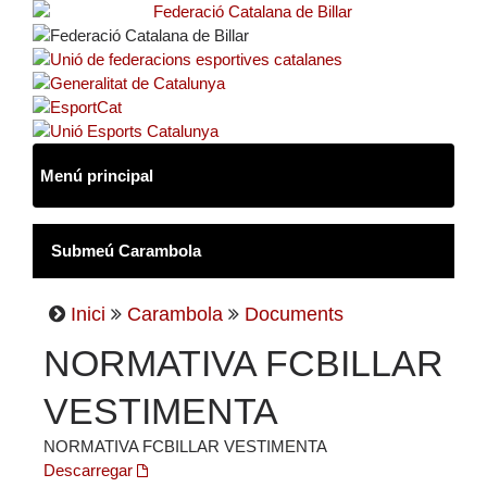
Inici
Carambola
Documents
NORMATIVA FCBILLAR
VESTIMENTA
NORMATIVA FCBILLAR VESTIMENTA
Descarregar