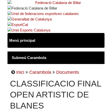
Inici
Carambola
Documents
CLASSIFICACIO FINAL
OPEN ARTISTIC DE
BLANES