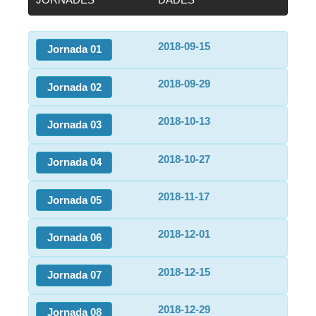
2018-09-15
Jornada 01
2018-09-29
Jornada 02
2018-10-13
Jornada 03
2018-10-27
Jornada 04
2018-11-17
Jornada 05
2018-12-01
Jornada 06
2018-12-15
Jornada 07
2018-12-29
Jornada 08