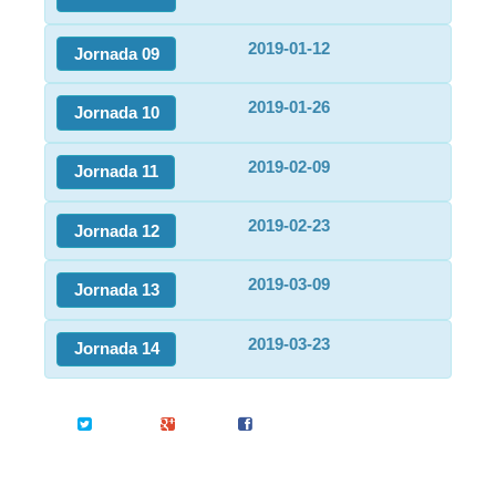
2019-01-12
Jornada 09
2019-01-26
Jornada 10
2019-02-09
Jornada 11
2019-02-23
Jornada 12
2019-03-09
Jornada 13
2019-03-23
Jornada 14
Twitter
Google+
Facebook