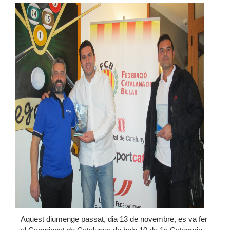
Aquest diumenge passat, dia 13 de novembre, es va fer