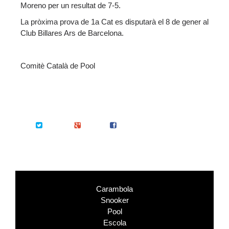
Moreno per un resultat de 7-5.
La pròxima prova de 1a Cat es disputarà el 8 de gener al
Club Billares Ars de Barcelona.
Comitè Català de Pool
Twitter
Google+
Facebook
Carambola
Snooker
Pool
Escola