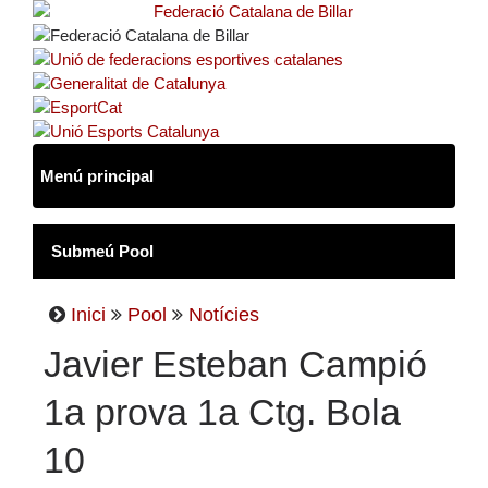
Inici
Pool
Notícies
Javier Esteban Campió
1a prova 1a Ctg. Bola
10